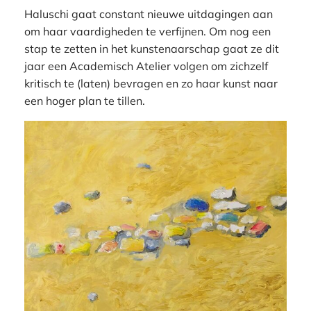
Haluschi gaat constant nieuwe uitdagingen aan
om haar vaardigheden te verfijnen. Om nog een
stap te zetten in het kunstenaarschap gaat ze dit
jaar een Academisch Atelier volgen om zichzelf
kritisch te (laten) bevragen en zo haar kunst naar
een hoger plan te tillen.