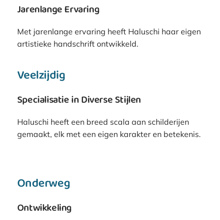
Jarenlange Ervaring
Met jarenlange ervaring heeft Haluschi haar eigen
artistieke handschrift ontwikkeld.
Veelzijdig
Specialisatie in Diverse Stijlen
Haluschi heeft een breed scala aan schilderijen
gemaakt, elk met een eigen karakter en betekenis.
Onderweg
Ontwikkeling