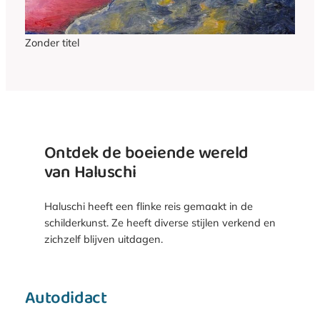
Zonder titel
Ontdek de boeiende wereld
van Haluschi
Haluschi heeft een flinke reis gemaakt in de
schilderkunst. Ze heeft diverse stijlen verkend en
zichzelf blijven uitdagen.
Autodidact