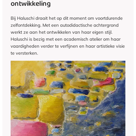
ontwikkeling
Bij Haluschi draait het op dit moment om voortdurende
zelfontdekking. Met een autodidactische achtergrond
werkt ze aan het ontwikkelen van haar eigen stijl.
Haluschi is bezig met een academisch atelier om haar
vaardigheden verder te verfijnen en haar artistieke visie
te versterken.