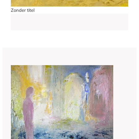
Zonder titel