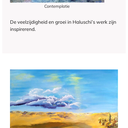
Contemplatie
De veelzijdigheid en groei in Haluschi’s werk zijn
inspirerend.